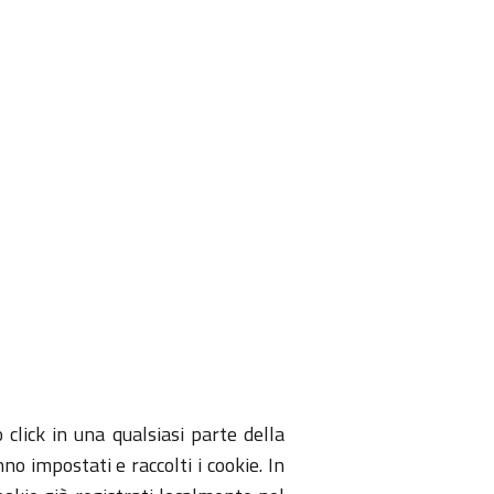
click in una qualsiasi parte della
o impostati e raccolti i cookie. In